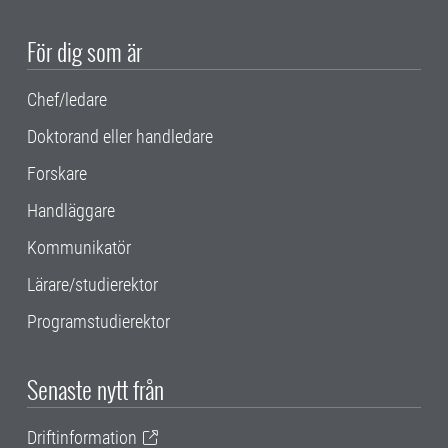
För dig som är
Chef/ledare
Doktorand eller handledare
Forskare
Handläggare
Kommunikatör
Lärare/studierektor
Programstudierektor
Senaste nytt från
Driftinformation