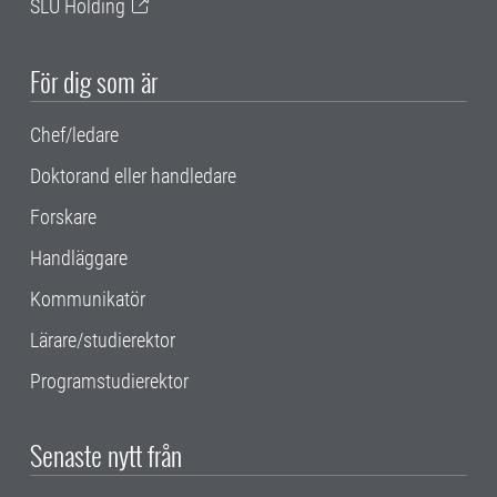
SLU Holding
För dig som är
Chef/ledare
Doktorand eller handledare
Forskare
Handläggare
Kommunikatör
Lärare/studierektor
Programstudierektor
Senaste nytt från