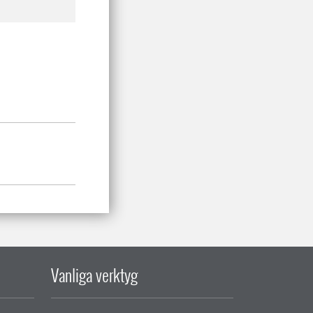
Vanliga verktyg