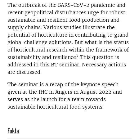
The outbreak of the SARS-CoV-2 pandemic and
recent geopolitical disturbances urge for robust
sustainable and resilient food production and
supply chains. Various studies illustrate the
potential of horticulture in contributing to grand
global challenge solutions. But what is the status
of horticultural research within the framework of
sustainability and resilience? This question is
addressed in this BT seminar. Necessary actions
are discussed.
The seminar is a recap of the keynote speech
given at the IHC in Angers in August 2022 and
serves as the launch for a team towards
sustainable horticultural food systems.
Fakta