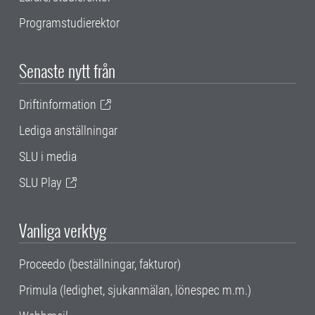
Programstudierektor
Senaste nytt från
Driftinformation
Lediga anställningar
SLU i media
SLU Play
Vanliga verktyg
Proceedo (beställningar, fakturor)
Primula (ledighet, sjukanmälan, lönespec m.m.)