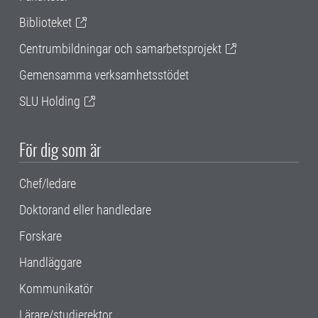
Biblioteket
Centrumbildningar och samarbetsprojekt
Gemensamma verksamhetsstödet
SLU Holding
För dig som är
Chef/ledare
Doktorand eller handledare
Forskare
Handläggare
Kommunikatör
Lärare/studierektor