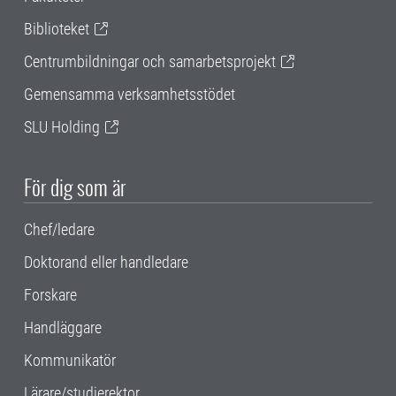
Biblioteket
Centrumbildningar och samarbetsprojekt
Gemensamma verksamhetsstödet
SLU Holding
För dig som är
Chef/ledare
Doktorand eller handledare
Forskare
Handläggare
Kommunikatör
Lärare/studierektor