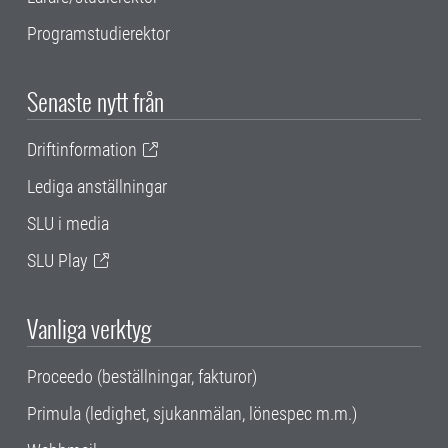
Programstudierektor
Senaste nytt från
Driftinformation
Lediga anställningar
SLU i media
SLU Play
Vanliga verktyg
Proceedo (beställningar, fakturor)
Primula (ledighet, sjukanmälan, lönespec m.m.)