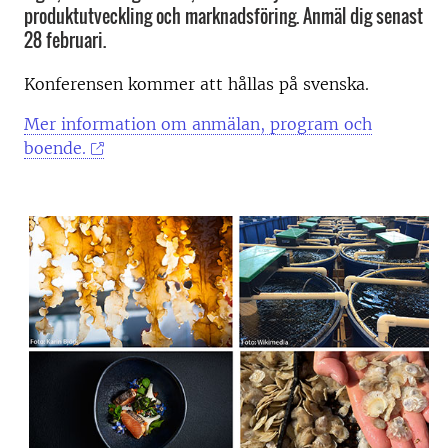
produktutveckling och marknadsföring. Anmäl dig senast
28 februari.
Konferensen kommer att hållas på svenska.
Mer information om anmälan, program och
boende.