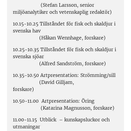
(Stefan Larsson, senior
miljöanalytiker och vetenskaplig redaktör)
10.15-10.25 Tillståndet för fisk och skaldjur i
svenska hav
(Håkan Wennhage, forskare)
10.25-10.35 Tillståndet för fisk och skaldjur i
svenska sjöar
(Alfred Sandström, forskare)
10.35-10.50 Artpresentation: Strömming/sill
(David Gilljam,
forskare)
10.50-11.00 Artpresentation: Öring
(Katarina Magnusson, forskare)
11.00-11.15 Utblick – kunskapsluckor och
utmaningar