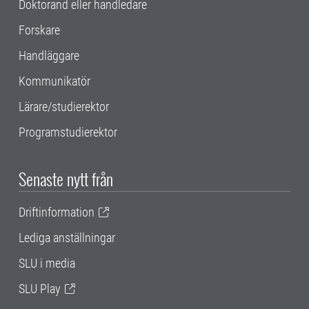
Doktorand eller handledare
Forskare
Handläggare
Kommunikatör
Lärare/studierektor
Programstudierektor
Senaste nytt från
Driftinformation
Lediga anställningar
SLU i media
SLU Play