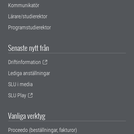
Kommunikatör
Lärare/studierektor
Programstudierektor
Senaste nytt från
Driftinformation
Lediga anställningar
SLU i media
SLU Play
Vanliga verktyg
Proceedo (beställningar, fakturor)