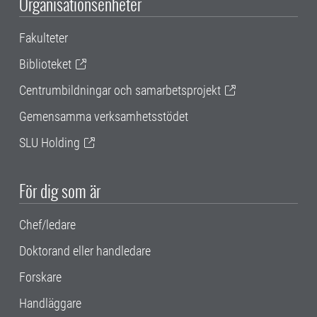
Organisationsenheter
Fakulteter
Biblioteket
Centrumbildningar och samarbetsprojekt
Gemensamma verksamhetsstödet
SLU Holding
För dig som är
Chef/ledare
Doktorand eller handledare
Forskare
Handläggare