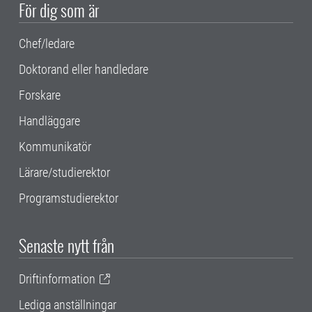
För dig som är
Chef/ledare
Doktorand eller handledare
Forskare
Handläggare
Kommunikatör
Lärare/studierektor
Programstudierektor
Senaste nytt från
Driftinformation
Lediga anställningar