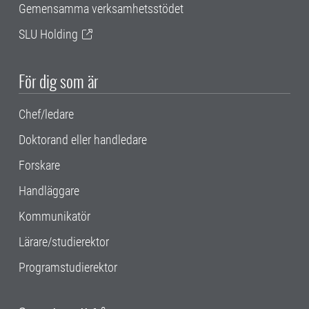
Gemensamma verksamhetsstödet
SLU Holding
För dig som är
Chef/ledare
Doktorand eller handledare
Forskare
Handläggare
Kommunikatör
Lärare/studierektor
Programstudierektor