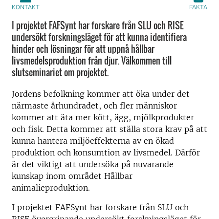
KONTAKT
FAKTA
I projektet FAFSynt har forskare från SLU och RISE
undersökt forskningsläget för att kunna identifiera
hinder och lösningar för att uppnå hållbar
livsmedelsproduktion från djur. Välkommen till
slutseminariet om projektet.
Jordens befolkning kommer att öka under det
närmaste århundradet, och fler människor
kommer att äta mer kött, ägg, mjölkprodukter
och fisk. Detta kommer att ställa stora krav på att
kunna hantera miljöeffekterna av en ökad
produktion och konsumtion av livsmedel. Därför
är det viktigt att undersöka på nuvarande
kunskap inom området Hållbar
animalieproduktion.
I projektet FAFSynt har forskare från SLU och