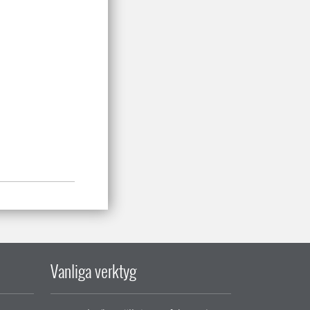
Vanliga verktyg