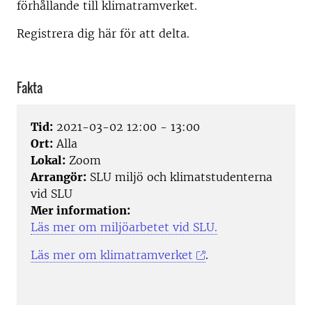
förhållande till klimatramverket.
Registrera dig här för att delta.
Fakta
Tid:
2021-03-02 12:00 - 13:00
Ort:
Alla
Lokal:
Zoom
Arrangör:
SLU miljö och klimatstudenterna
vid SLU
Mer information:
Läs mer om miljöarbetet vid SLU.
Läs mer om klimatramverket
.