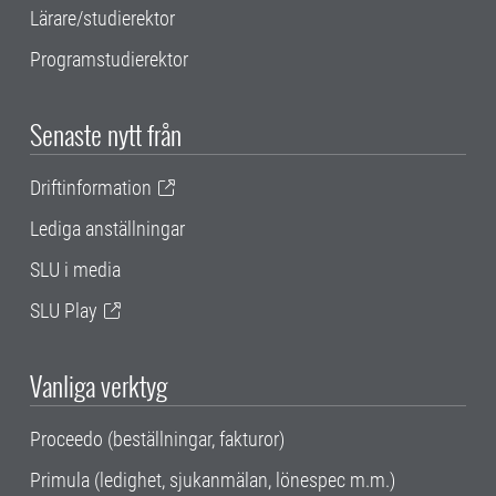
Lärare/studierektor
Programstudierektor
Senaste nytt från
Driftinformation
Lediga anställningar
SLU i media
SLU Play
Vanliga verktyg
Proceedo (beställningar, fakturor)
Primula (ledighet, sjukanmälan, lönespec m.m.)