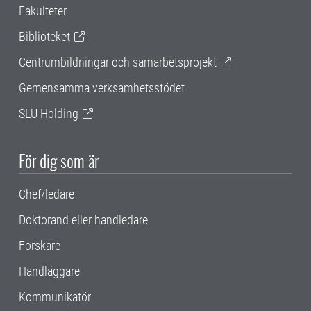
Fakulteter
Biblioteket
Centrumbildningar och samarbetsprojekt
Gemensamma verksamhetsstödet
SLU Holding
För dig som är
Chef/ledare
Doktorand eller handledare
Forskare
Handläggare
Kommunikatör