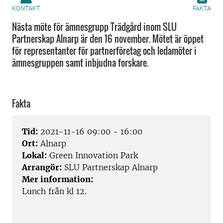
KONTAKT
FAKTA
Nästa möte för ämnesgrupp Trädgård inom SLU
Partnerskap Alnarp är den 16 november. Mötet är öppet
för representanter för partnerföretag och ledamöter i
ämnesgruppen samt inbjudna forskare.
Fakta
Tid:
2021-11-16 09:00 - 16:00
Ort:
Alnarp
Lokal:
Green Innovation Park
Arrangör:
SLU Partnerskap Alnarp
Mer information:
Lunch från kl 12.