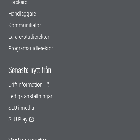
Forskare
Handläggare
Kommunikatör
Lärare/studierektor
Programstudierektor
Senaste nytt från
Driftinformation
Lediga anställningar
SLU i media
SLU Play