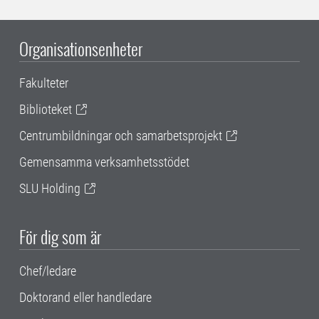
Organisationsenheter
Fakulteter
Biblioteket
Centrumbildningar och samarbetsprojekt
Gemensamma verksamhetsstödet
SLU Holding
För dig som är
Chef/ledare
Doktorand eller handledare