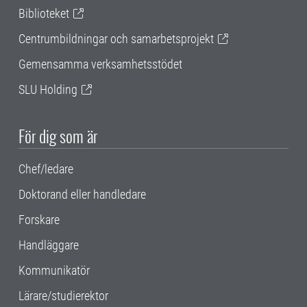
Biblioteket
Centrumbildningar och samarbetsprojekt
Gemensamma verksamhetsstödet
SLU Holding
För dig som är
Chef/ledare
Doktorand eller handledare
Forskare
Handläggare
Kommunikatör
Lärare/studierektor