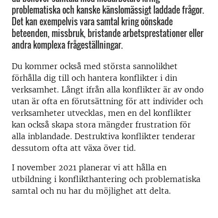
problematiska och kanske känslomässigt laddade frågor.
Det kan exempelvis vara samtal kring oönskade
beteenden, missbruk, bristande arbetsprestationer eller
andra komplexa frågeställningar.
Du kommer också med största sannolikhet
förhålla dig till och hantera konflikter i din
verksamhet. Långt ifrån alla konflikter är av ondo
utan är ofta en förutsättning för att individer och
verksamheter utvecklas, men en del konflikter
kan också skapa stora mängder frustration för
alla inblandade. Destruktiva konflikter tenderar
dessutom ofta att växa över tid.
I november 2021 planerar vi att hålla en
utbildning i konflikthantering och problematiska
samtal och nu har du möjlighet att delta.