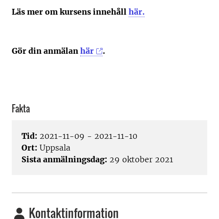
Läs mer om kursens innehåll
här.
Gör din anmälan
här
.
Fakta
Tid:
2021-11-09 - 2021-11-10
Ort:
Uppsala
Sista anmälningsdag:
29 oktober 2021
Kontaktinformation