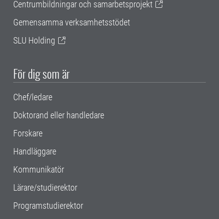
Centrumbildningar och samarbetsprojekt
Gemensamma verksamhetsstödet
SLU Holding
För dig som är
Chef/ledare
Doktorand eller handledare
Forskare
Handläggare
Kommunikatör
Lärare/studierektor
Programstudierektor