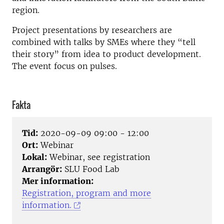
region.
Project presentations by researchers are
combined with talks by SMEs where they “tell
their story” from idea to product development.
The event focus on pulses.
Fakta
Tid:
2020-09-09 09:00 - 12:00
Ort:
Webinar
Lokal:
Webinar, see registration
Arrangör:
SLU Food Lab
Mer information:
Registration, program and more
information.