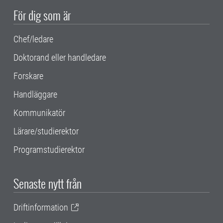
För dig som är
Chef/ledare
Doktorand eller handledare
Forskare
Handläggare
Kommunikatör
Lärare/studierektor
Programstudierektor
Senaste nytt från
Driftinformation