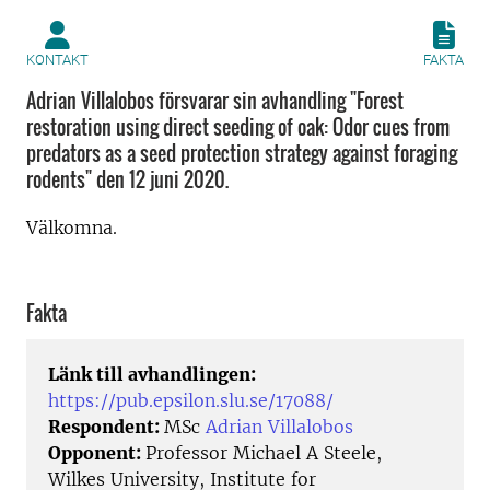
KONTAKT
FAKTA
Adrian Villalobos försvarar sin avhandling "Forest
restoration using direct seeding of oak: Odor cues from
predators as a seed protection strategy against foraging
rodents" den 12 juni 2020.
Välkomna.
Fakta
Länk till avhandlingen:
https://pub.epsilon.slu.se/17088/
Respondent:
MSc
Adrian Villalobos
Opponent:
Professor Michael A Steele,
Wilkes University, Institute for