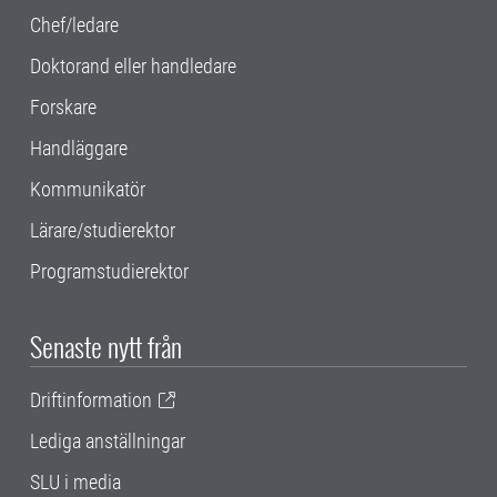
Chef/ledare
Doktorand eller handledare
Forskare
Handläggare
Kommunikatör
Lärare/studierektor
Programstudierektor
Senaste nytt från
Driftinformation
Lediga anställningar
SLU i media