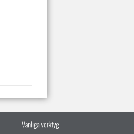
Vanliga verktyg