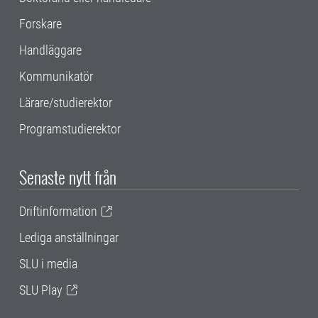
Forskare
Handläggare
Kommunikatör
Lärare/studierektor
Programstudierektor
Senaste nytt från
Driftinformation
Lediga anställningar
SLU i media
SLU Play