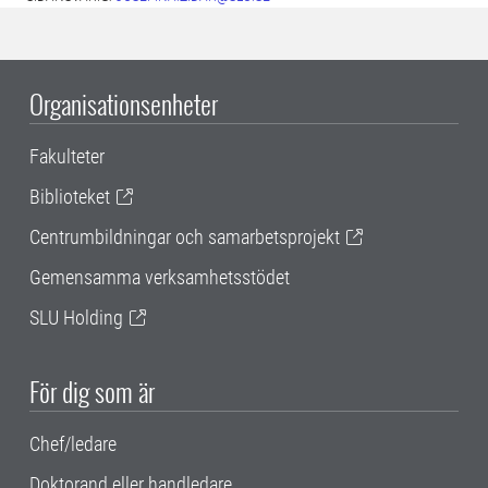
Organisationsenheter
Fakulteter
Biblioteket
Centrumbildningar och samarbetsprojekt
Gemensamma verksamhetsstödet
SLU Holding
För dig som är
Chef/ledare
Doktorand eller handledare