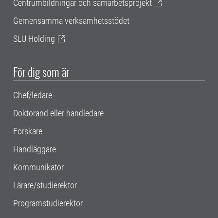
Centrumbildningar och samarbetsprojekt
Gemensamma verksamhetsstödet
SLU Holding
För dig som är
Chef/ledare
Doktorand eller handledare
Forskare
Handläggare
Kommunikatör
Lärare/studierektor
Programstudierektor