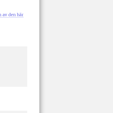
n av den här