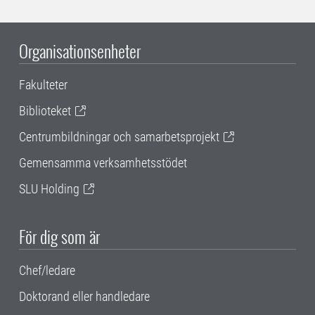
Organisationsenheter
Fakulteter
Biblioteket
Centrumbildningar och samarbetsprojekt
Gemensamma verksamhetsstödet
SLU Holding
För dig som är
Chef/ledare
Doktorand eller handledare