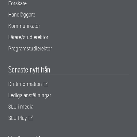
Forskare
Handläggare
Kommunikatör
Lärare/studierektor
Programstudierektor
Senaste nytt från
Driftinformation
Lediga anställningar
SLU i media
SLU Play