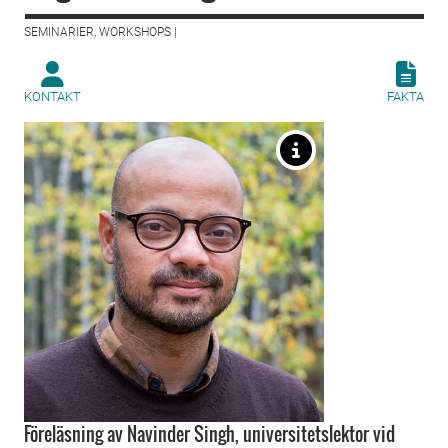
SEMINARIER, WORKSHOPS |
KONTAKT
FAKTA
Föreläsning av Navinder Singh, universitetslektor vid