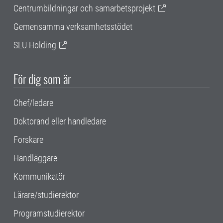
Centrumbildningar och samarbetsprojekt
Gemensamma verksamhetsstödet
SLU Holding
För dig som är
Chef/ledare
Doktorand eller handledare
Forskare
Handläggare
Kommunikatör
Lärare/studierektor
Programstudierektor