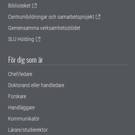
Biblioteket
Centrumbildningar och samarbetsprojekt
Gemensamma verksamhetsstödet
SLU Holding
För dig som är
Chef/ledare
Doktorand eller handledare
Forskare
Handläggare
Kommunikatör
Lärare/studierektor