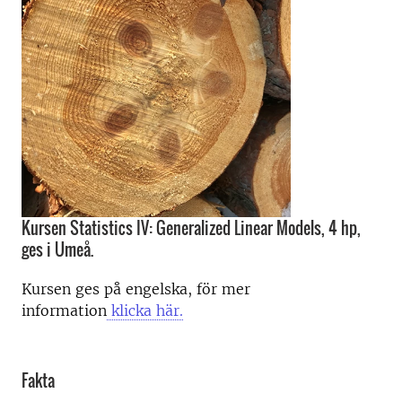
Kursen Statistics IV: Generalized Linear Models, 4 hp,
ges i Umeå.
Kursen ges på engelska, för mer
information
klicka här.
Fakta