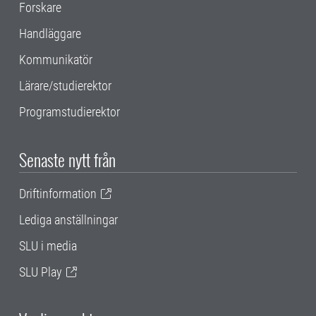
Forskare
Handläggare
Kommunikatör
Lärare/studierektor
Programstudierektor
Senaste nytt från
Driftinformation
Lediga anställningar
SLU i media
SLU Play