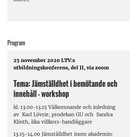
Program
25 november 2020
LTV:s
utbildningskonferens, del II, via zoom
Tema: Jämställdhet i bemötande och
innehåll - workshop
kl. 13.00-13.15 Välkomnande och inledning
av Karl Lövrie, prodekan GU och Sandra
Klinth, lika villkors-handläggare
13.15-14.00 Jämställdhet inom akademin: