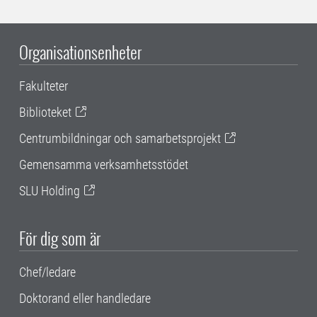
Organisationsenheter
Fakulteter
Biblioteket
Centrumbildningar och samarbetsprojekt
Gemensamma verksamhetsstödet
SLU Holding
För dig som är
Chef/ledare
Doktorand eller handledare