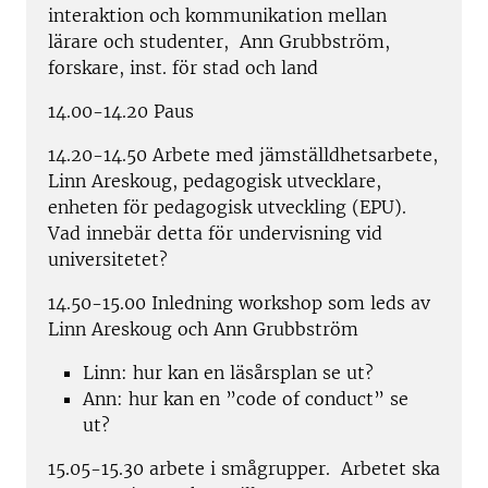
interaktion och kommunikation mellan
lärare och studenter, Ann Grubbström,
forskare, inst. för stad och land
14.00-14.20 Paus
14.20-14.50 Arbete med jämställdhetsarbete,
Linn Areskoug, pedagogisk utvecklare,
enheten för pedagogisk utveckling (EPU).
Vad innebär detta för undervisning vid
universitetet?
14.50-15.00 Inledning workshop som leds av
Linn Areskoug och Ann Grubbström
Linn: hur kan en läsårsplan se ut?
Ann: hur kan en ”code of conduct” se
ut?
15.05-15.30 arbete i smågrupper. Arbetet ska