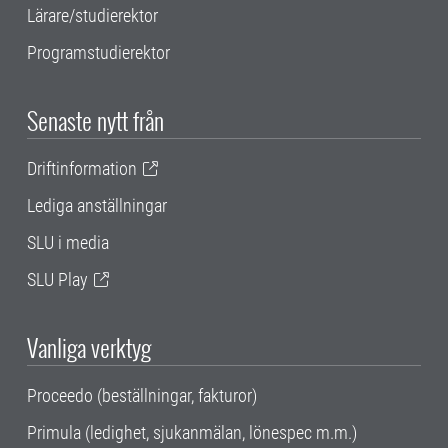
Lärare/studierektor
Programstudierektor
Senaste nytt från
Driftinformation
Lediga anställningar
SLU i media
SLU Play
Vanliga verktyg
Proceedo (beställningar, fakturor)
Primula (ledighet, sjukanmälan, lönespec m.m.)