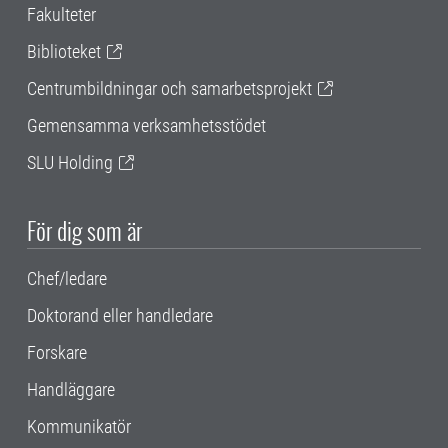
Fakulteter
Biblioteket
Centrumbildningar och samarbetsprojekt
Gemensamma verksamhetsstödet
SLU Holding
För dig som är
Chef/ledare
Doktorand eller handledare
Forskare
Handläggare
Kommunikatör