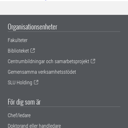
Organisationsenheter
Fakulteter
Biblioteket
Centrumbildningar och samarbetsprojekt
Gemensamma verksamhetsstödet
SLU Holding
För dig som är
Chef/ledare
Doktorand eller handledare