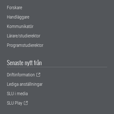
Forskare
Handläggare
Kommunikatör
Lärare/studierektor
Programstudierektor
Senaste nytt från
Driftinformation
Lediga anställningar
SLU i media
SLU Play