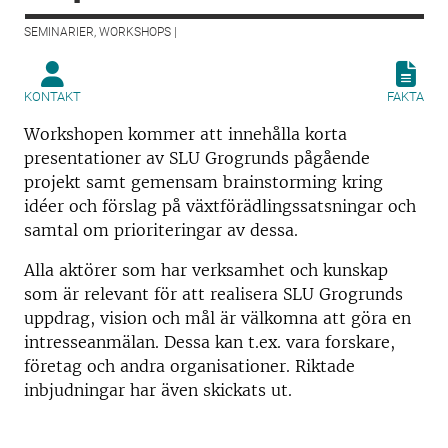
SEMINARIER, WORKSHOPS |
KONTAKT
FAKTA
Workshopen kommer att innehålla korta
presentationer av SLU Grogrunds pågående
projekt samt gemensam brainstorming kring
idéer och förslag på växtförädlingssatsningar och
samtal om prioriteringar av dessa.
Alla aktörer som har verksamhet och kunskap
som är relevant för att realisera SLU Grogrunds
uppdrag, vision och mål är välkomna att göra en
intresseanmälan. Dessa kan t.ex. vara forskare,
företag och andra organisationer. Riktade
inbjudningar har även skickats ut.