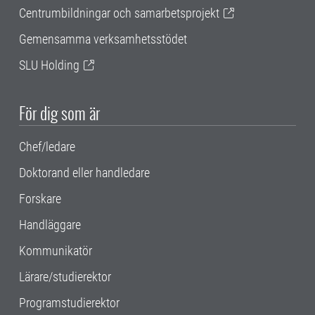
Centrumbildningar och samarbetsprojekt
Gemensamma verksamhetsstödet
SLU Holding
För dig som är
Chef/ledare
Doktorand eller handledare
Forskare
Handläggare
Kommunikatör
Lärare/studierektor
Programstudierektor