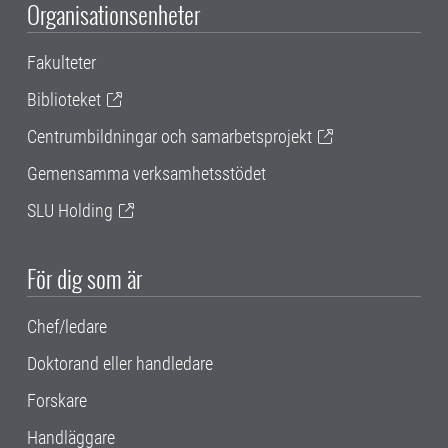
Organisationsenheter
Fakulteter
Biblioteket
Centrumbildningar och samarbetsprojekt
Gemensamma verksamhetsstödet
SLU Holding
För dig som är
Chef/ledare
Doktorand eller handledare
Forskare
Handläggare