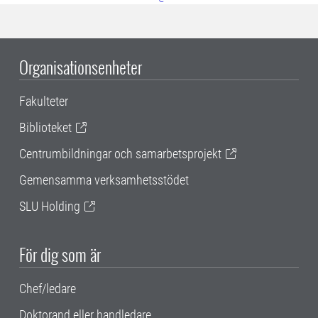
Organisationsenheter
Fakulteter
Biblioteket
Centrumbildningar och samarbetsprojekt
Gemensamma verksamhetsstödet
SLU Holding
För dig som är
Chef/ledare
Doktorand eller handledare