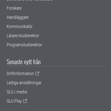
Forskare
Handläggare
Kommunikatör
Lärare/studierektor
Programstudierektor
Senaste nytt från
Driftinformation
Lediga anställningar
SLU i media
SLU Play