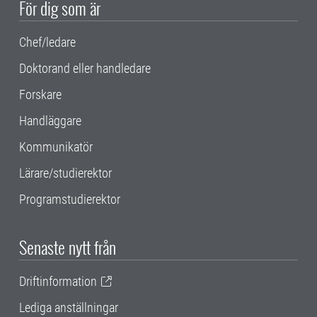
För dig som är
Chef/ledare
Doktorand eller handledare
Forskare
Handläggare
Kommunikatör
Lärare/studierektor
Programstudierektor
Senaste nytt från
Driftinformation
Lediga anställningar