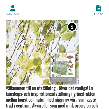
KONTAKT
FAKTA
Välkommen till en utställning utöver det vanliga! En
kunskaps- och inspirationsutställning i gränstrakten
mellan konst och natur, med några av våra vanligaste
träd i centrum. Akvareller som med unik precision och