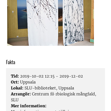
Fakta
Tid:
2019-10-02 12:15 - 2019-12-02
Ort:
Uppsala
Lokal:
SLU-biblioteket, Uppsala
Arrangör:
Centrum fö rbiologisk mångfald,
SLU
Mer information: