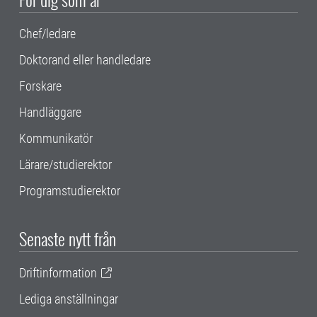
Chef/ledare
Doktorand eller handledare
Forskare
Handläggare
Kommunikatör
Lärare/studierektor
Programstudierektor
Senaste nytt från
Driftinformation
Lediga anställningar