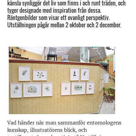
känsla synliggör det liv som finns i och runt träden, och
tyger designade med inspiration från dessa.
Röntgenbilder som visar ett ovanligt perspektiv.
Utställningen pågår mellan 2 oktober och 2 december.
Vad händer när man sammanför entomologens
kunskap, illustratörens blick, och