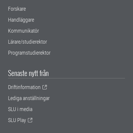
Forskare
Handläggare
Kommunikatör
Lärare/studierektor
Programstudierektor
Senaste nytt från
Driftinformation
Lediga anställningar
SLU i media
SLU Play