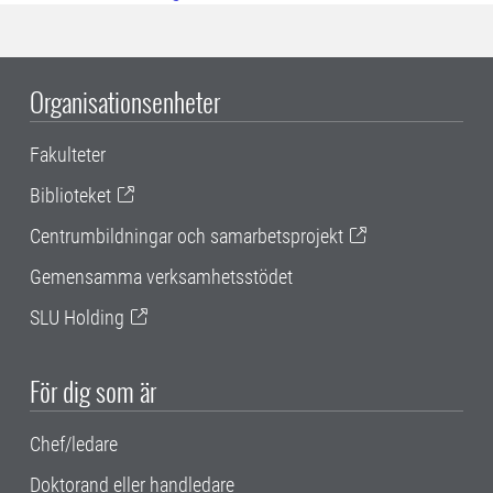
Organisationsenheter
Fakulteter
Biblioteket
Centrumbildningar och samarbetsprojekt
Gemensamma verksamhetsstödet
SLU Holding
För dig som är
Chef/ledare
Doktorand eller handledare