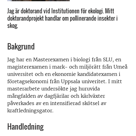
Jag är doktorand vid Institutionen för ekologi. Mitt
doktorandprojekt handlar om pollinerande insekter i
skog.
Bakgrund
Jag har en Masterexamen i biologi från SLU, en
magisterexamen i mark- och miljörätt från Umeå
universitet och en ekonomie kandidatexamen i
företagsekonomi från Uppsala univeritet. I mitt
masterarbete undersökte jag huruvida
mångfalden av dagfjärilar och kärlväxter
påverkades av en intensifierad skötsel av
kraftledningsgator.
Handledning