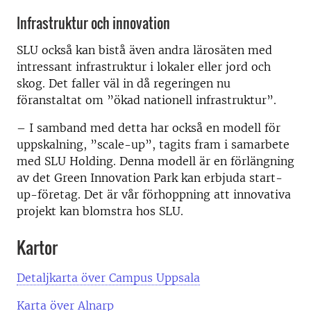
Infrastruktur och innovation
SLU också kan bistå även andra lärosäten med
intressant infrastruktur i lokaler eller jord och
skog. Det faller väl in då regeringen nu
föranstaltat om ”ökad nationell infrastruktur”.
– I samband med detta har också en modell för
uppskalning, ”scale-up”, tagits fram i samarbete
med SLU Holding. Denna modell är en förlängning
av det Green Innovation Park kan erbjuda start-
up-företag. Det är vår förhoppning att innovativa
projekt kan blomstra hos SLU.
Kartor
Detaljkarta över Campus Uppsala
Karta över Alnarp