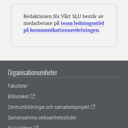
Redaktionen för Vårt SLU består av
medarbetare på
team ledningsstöd
på kommunikationsavdelningen
.
Organisationsenheter
Fakulteter
Biblioteket
Centrumbildningar och samarbetsprojekt
Gemensamma verksamhetsstödet