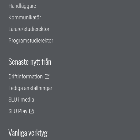
Handläggare
Kommunikatör
Lärare/studierektor
Programstudierektor
Senaste nytt från
Driftinformation
Lediga anställningar
SLU i media
SLU Play
Vanliga verktyg