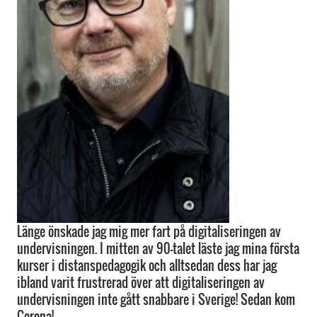
Länge önskade jag mig mer fart på digitaliseringen av
undervisningen. I mitten av 90-talet läste jag mina första
kurser i distanspedagogik och alltsedan dess har jag
ibland varit frustrerad över att digitaliseringen av
undervisningen inte gått snabbare i Sverige! Sedan kom
Corona!