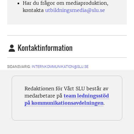
Har du frågor om mediaproduktion,
kontakta
utbildningsmedia@slu.se
Kontaktinformation
SIDANSVARIG:
INTERNKOMMUNIKATION@SLU.SE
Redaktionen för Vårt SLU består av
medarbetare på
team ledningsstöd
på kommunikationsavdelningen
.