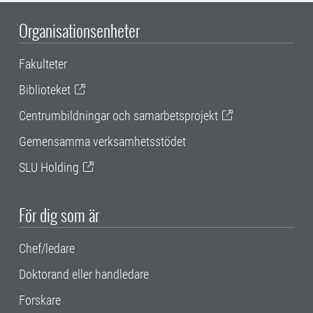
Organisationsenheter
Fakulteter
Biblioteket
Centrumbildningar och samarbetsprojekt
Gemensamma verksamhetsstödet
SLU Holding
För dig som är
Chef/ledare
Doktorand eller handledare
Forskare