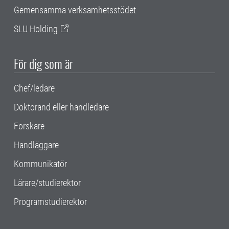
Gemensamma verksamhetsstödet
SLU Holding
För dig som är
Chef/ledare
Doktorand eller handledare
Forskare
Handläggare
Kommunikatör
Lärare/studierektor
Programstudierektor