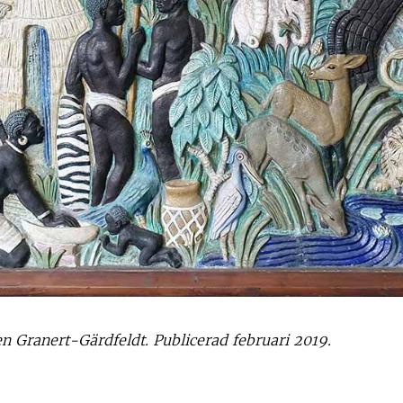
n Granert-Gärdfeldt. Publicerad februari 2019.