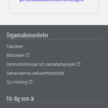
Organisationsenheter
Fakulteter
Biblioteket
Centrumbildningar och samarbetsprojekt
Gemensamma verksamhetsstödet
SLU Holding
För dig som är