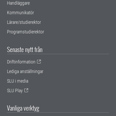
Handläggare
Kommunikatör
Lärare/studierektor
Programstudierektor
Senaste nytt från
Driftinformation
Lediga anställningar
SLU i media
SLU Play
Vanliga verktyg