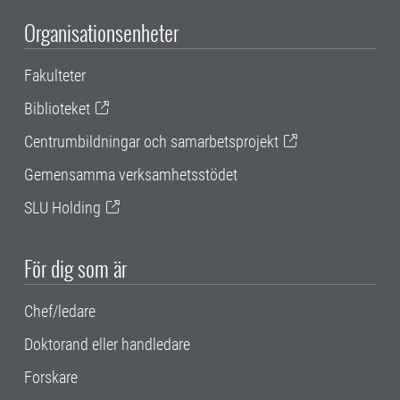
Organisationsenheter
Fakulteter
Biblioteket
Centrumbildningar och samarbetsprojekt
Gemensamma verksamhetsstödet
SLU Holding
För dig som är
Chef/ledare
Doktorand eller handledare
Forskare