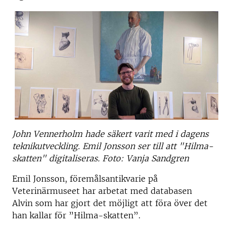
John Vennerholm hade säkert varit med i dagens
teknikutveckling. Emil Jonsson ser till att "Hilma-
skatten" digitaliseras. Foto: Vanja Sandgren
Emil Jonsson, föremålsantikvarie på
Veterinärmuseet har arbetat med databasen
Alvin som har gjort det möjligt att föra över det
han kallar för ”Hilma-skatten”.