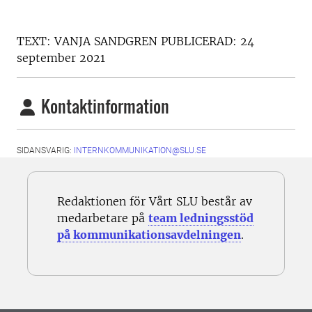
TEXT:
VANJA SANDGREN
PUBLICERAD:
24
september 2021
Kontaktinformation
SIDANSVARIG:
INTERNKOMMUNIKATION@SLU.SE
Redaktionen för Vårt SLU består av
medarbetare på
team ledningsstöd
på kommunikationsavdelningen
.