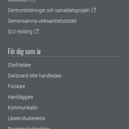
Centrumbildningar och samarbetsprojekt
Gemensamma verksamhetsstödet
SLU Holding
För dig som är
Chef/ledare
Doktorand eller handledare
Forskare
Handläggare
Kommunikatör
Lärare/studierektor
Programstudierektor