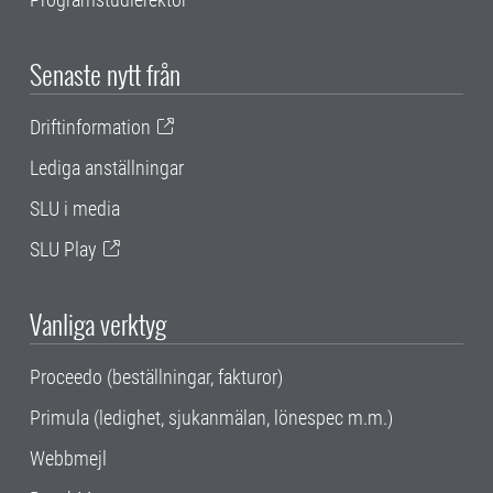
Senaste nytt från
Driftinformation
Lediga anställningar
SLU i media
SLU Play
Vanliga verktyg
Proceedo (beställningar, fakturor)
Primula (ledighet, sjukanmälan, lönespec m.m.)
Webbmejl