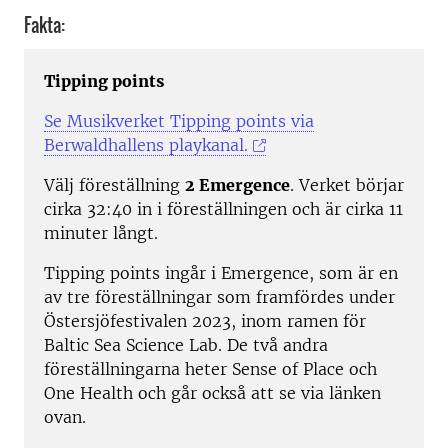
Fakta:
Tipping points
Se Musikverket Tipping points via
Berwaldhallens playkanal.
Välj föreställning
2 Emergence
. Verket börjar
cirka 32:40 in i föreställningen och är cirka 11
minuter långt.
Tipping points ingår i Emergence, som är en
av tre föreställningar som framfördes under
Östersjöfestivalen 2023, inom ramen för
Baltic Sea Science Lab. De två andra
föreställningarna heter Sense of Place och
One Health och går också att se via länken
ovan.