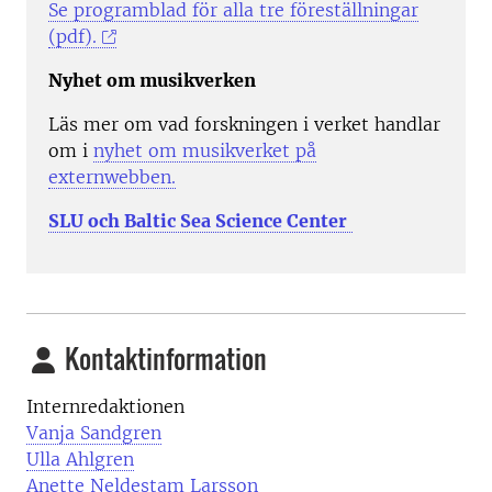
Se programblad för alla tre föreställningar
(pdf).
Nyhet om musikverken
Läs mer om vad forskningen i verket handlar
om i
nyhet om musikverket på
externwebben.
SLU och Baltic Sea Science Center
Kontaktinformation
Internredaktionen
Vanja Sandgren
Ulla Ahlgren
Anette Neldestam Larsson