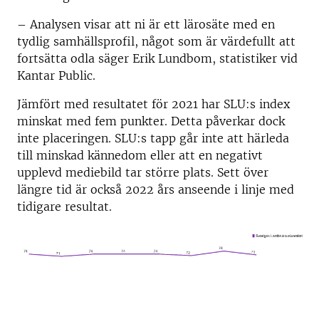
– Analysen visar att ni är ett lärosäte med en
tydlig samhällsprofil, något som är värdefullt att
fortsätta odla säger Erik Lundbom, statistiker vid
Kantar Public.
Jämfört med resultatet för 2021 har SLU:s index
minskat med fem punkter. Detta påverkar dock
inte placeringen. SLU:s tapp går inte att härleda
till minskad kännedom eller att en negativt
upplevd mediebild tar större plats. Sett över
längre tid är också 2022 års anseende i linje med
tidigare resultat.