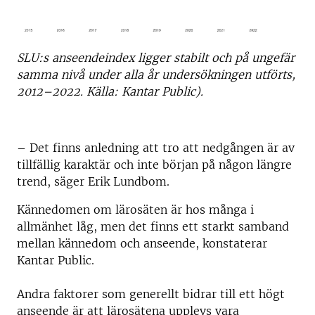
SLU:s anseendeindex ligger stabilt och på ungefär
samma nivå under alla år undersökningen utförts,
2012–2022. Källa: Kantar Public).
– Det finns anledning att tro att nedgången är av
tillfällig karaktär och inte början på någon längre
trend, säger Erik Lundbom.
Kännedomen om lärosäten är hos många i
allmänhet låg, men det finns ett starkt samband
mellan kännedom och anseende, konstaterar
Kantar Public.
Andra faktorer som generellt bidrar till ett högt
anseende är att lärosätena upplevs vara