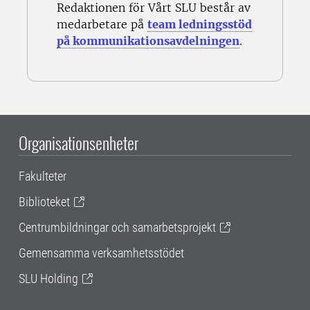
Redaktionen för Vårt SLU består av
medarbetare på
team ledningsstöd
på kommunikationsavdelningen
.
Organisationsenheter
Fakulteter
Biblioteket
Centrumbildningar och samarbetsprojekt
Gemensamma verksamhetsstödet
SLU Holding