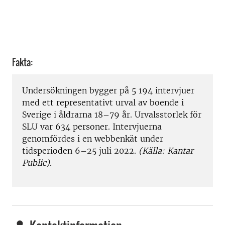
Fakta:
Undersökningen bygger på 5 194 intervjuer
med ett representativt urval av boende i
Sverige i åldrarna 18–79 år. Urvalsstorlek för
SLU var 634 personer. Intervjuerna
genomfördes i en webbenkät under
tidsperioden 6–25 juli 2022.
(Källa: Kantar
Public).