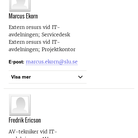
Marcus Ekorn
Extern resurs vid
IT-
avdelningen; Servicedesk
Extern resurs vid
IT-
avdelningen; Projektkontor
marcus.ekorn@slu.se
E-post:
Visa mer
Fredrik Ericson
AV-tekniker vid
IT-