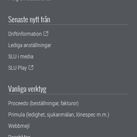
Senaste nytt från
Driftinformation
Lediga anställningar
SLU i media
SLU Play
Vanliga verktyg
Proceedo (beställningar, fakturor)
Primula (ledighet, sjukanmälan, lönespec m.m.)
Webbmejl