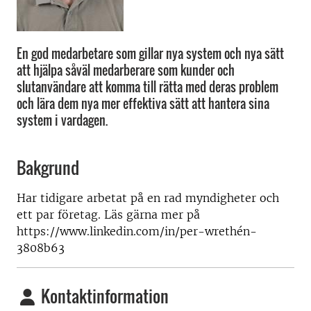
En god medarbetare som gillar nya system och nya sätt
att hjälpa såväl medarberare som kunder och
slutanvändare att komma till rätta med deras problem
och lära dem nya mer effektiva sätt att hantera sina
system i vardagen.
Bakgrund
Har tidigare arbetat på en rad myndigheter och
ett par företag. Läs gärna mer på
https://www.linkedin.com/in/per-wrethén-
3808b63
Kontaktinformation