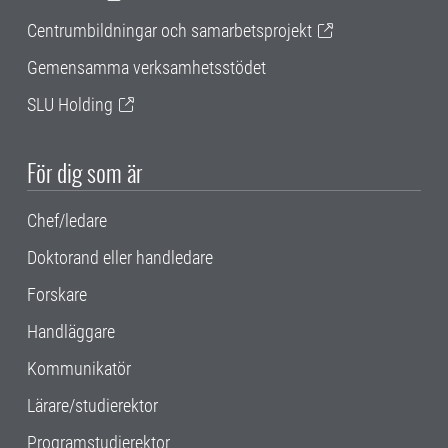
Centrumbildningar och samarbetsprojekt
Gemensamma verksamhetsstödet
SLU Holding
För dig som är
Chef/ledare
Doktorand eller handledare
Forskare
Handläggare
Kommunikatör
Lärare/studierektor
Programstudierektor