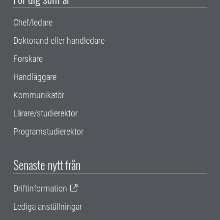
Chef/ledare
Doktorand eller handledare
Forskare
Handläggare
Kommunikatör
Lärare/studierektor
Programstudierektor
Senaste nytt från
Driftinformation
Lediga anställningar