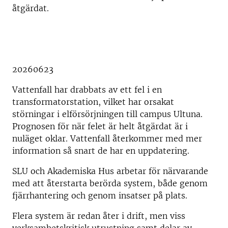
åtgärdat.
20260623
Vattenfall har drabbats av ett fel i en
transformatorstation, vilket har orsakat
störningar i elförsörjningen till campus Ultuna.
Prognosen för när felet är helt åtgärdat är i
nuläget oklar. Vattenfall återkommer med mer
information så snart de har en uppdatering.
SLU och Akademiska Hus arbetar för närvarande
med att återstarta berörda system, både genom
fjärrhantering och genom insatser på plats.
Flera system är redan åter i drift, men viss