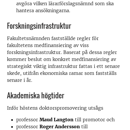
avgöra vilken lärarförslagsnämnd som ska
hantera ansökningarna.
Forskningsinfrastruktur
Fakultetsnämnden fastställde regler för
fakultetens medfinansiering av viss
forskningsinfrastruktur. Baserat på dessa regler
kommer beslut om konkret medfinansiering av
strategiskt viktig infrastruktur fattas i ett senare
skede, utifrån ekonomiska ramar som fastställs
senare i år.
Akademiska högtider
Inför höstens doktorspromovering utsågs
professor
Maud Langton
till promotor och
professor
Roger Andersson
till