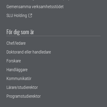
Gemensamma verksamhetsstödet
SLU Holding
För dig som är
Chef/ledare
Doktorand eller handledare
Forskare
Handläggare
Kommunikatör
Lärare/studierektor
Programstudierektor