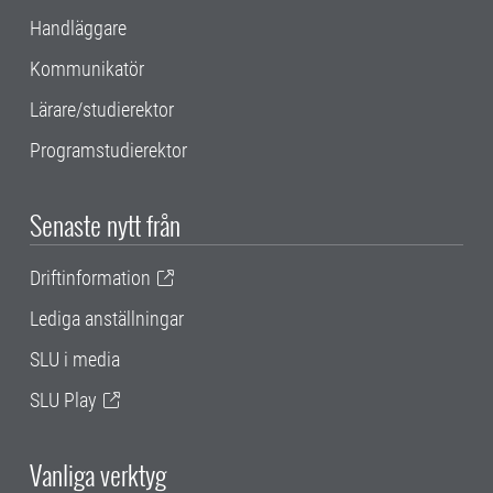
Handläggare
Kommunikatör
Lärare/studierektor
Programstudierektor
Senaste nytt från
Driftinformation
Lediga anställningar
SLU i media
SLU Play
Vanliga verktyg