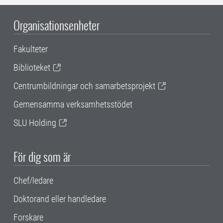
Organisationsenheter
Fakulteter
Biblioteket
Centrumbildningar och samarbetsprojekt
Gemensamma verksamhetsstödet
SLU Holding
För dig som är
Chef/ledare
Doktorand eller handledare
Forskare