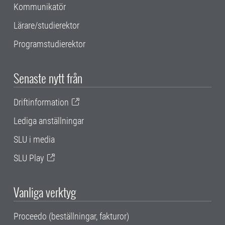
Kommunikatör
Lärare/studierektor
Programstudierektor
Senaste nytt från
Driftinformation
Lediga anställningar
SLU i media
SLU Play
Vanliga verktyg
Proceedo (beställningar, fakturor)