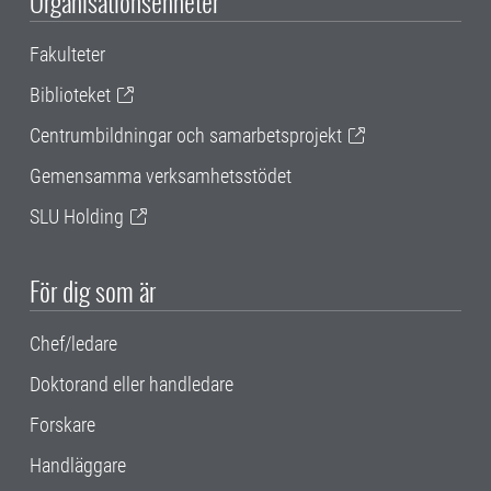
Organisationsenheter
Fakulteter
Biblioteket
Centrumbildningar och samarbetsprojekt
Gemensamma verksamhetsstödet
SLU Holding
För dig som är
Chef/ledare
Doktorand eller handledare
Forskare
Handläggare