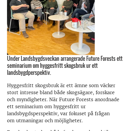
Under Landsbygdsveckan arrangerade Future Forests ett
seminarium om hyggesfritt skogsbruk ur ett
landsbygdperspektiv.
Hyggesfritt skogsbruk är ett ämne som väcker
stort intresse bland både skogsägare, forskare
och myndigheter. När Future Forests anordnade
ett seminarium om hyggesfritt ur
landsbygdsperspektiv, var fokuset på frågan
om utmaningar och möjligheter.