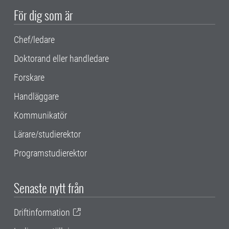
För dig som är
Chef/ledare
Doktorand eller handledare
Forskare
Handläggare
Kommunikatör
Lärare/studierektor
Programstudierektor
Senaste nytt från
Driftinformation